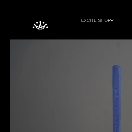
EXCITE SHOP