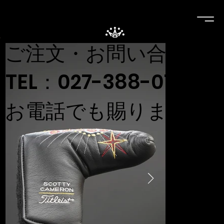
ご注文・お問い合わせ
TEL：027-388-0707
お電話でも賜ります