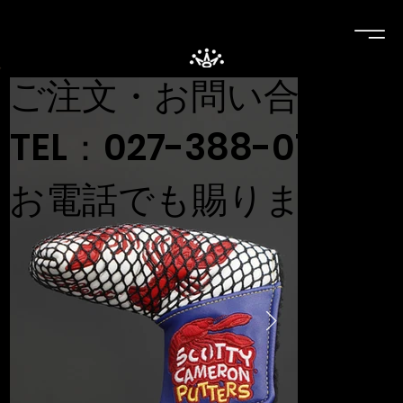
ご注文・お問い合わせ
TEL：027-388-0707
お電話でも賜ります