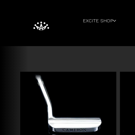
EXCITE SHOP