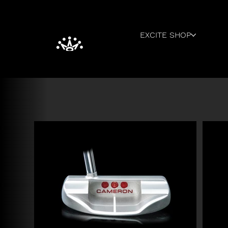
EXCITE SHOP