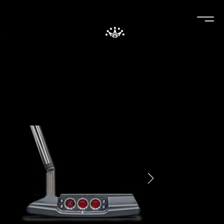
ご注文・お問い合わせ
TEL：027-388-0707
お電話でも賜ります